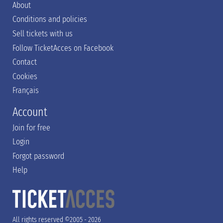
About
Conditions and policies
Sell tickets with us
Follow TicketAcces on Facebook
Contact
Cookies
Français
Account
Join for free
Login
Forgot password
Help
All rights reserved ©2005 - 2026