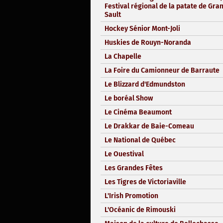
Festival régional de la patate de Gra
Sault
Hockey Sénior Mont-Joli
Huskies de Rouyn-Noranda
La Chapelle
La Foire du Camionneur de Barraute
Le Blizzard d'Edmundston
Le boréal Show
Le Cinéma Beaumont
Le Drakkar de Baie-Comeau
Le National de Québec
Le Ouestival
Les Grandes Fêtes
Les Tigres de Victoriaville
L'Irish Promotion
L'Océanic de Rimouski