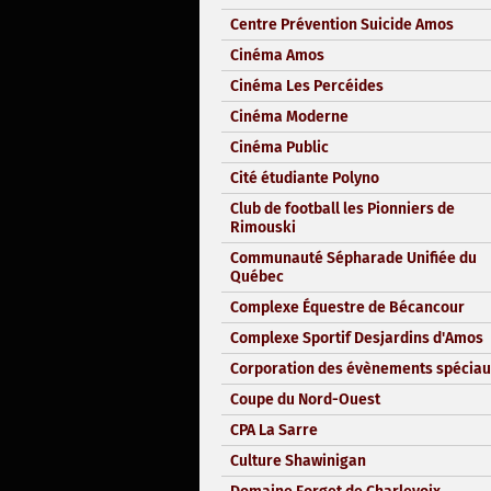
Centre Prévention Suicide Amos
Cinéma Amos
Cinéma Les Percéides
Cinéma Moderne
Cinéma Public
Cité étudiante Polyno
Club de football les Pionniers de
Rimouski
Communauté Sépharade Unifiée du
Québec
Complexe Équestre de Bécancour
Complexe Sportif Desjardins d'Amos
Corporation des évènements spéciau
Coupe du Nord-Ouest
CPA La Sarre
Culture Shawinigan