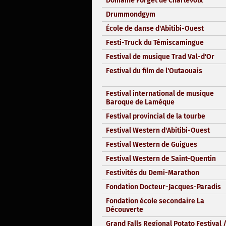
Domaine Forget de Charlevoix
Drummondgym
École de danse d'Abitibi-Ouest
Festi-Truck du Témiscamingue
Festival de musique Trad Val-d'Or
Festival du film de l'Outaouais
Festival international de musique
Baroque de Lamèque
Festival provincial de la tourbe
Festival Western d'Abitibi-Ouest
Festival Western de Guigues
Festival Western de Saint-Quentin
Festivités du Demi-Marathon
Fondation Docteur-Jacques-Paradis
Fondation école secondaire La
Découverte
Grand Falls Regional Potato Festival 