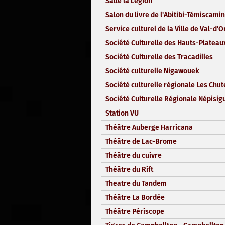
Salle la Légion
Salon du livre de l'Abitibi-Témiscami
Service culturel de la Ville de Val-d'O
Société Culturelle des Hauts-Plateau
Société Culturelle des Tracadilles
Société culturelle Nigawouek
Société culturelle régionale Les Chut
Société Culturelle Régionale Népisigu
Station VU
Théâtre Auberge Harricana
Théâtre de Lac-Brome
Théâtre du cuivre
Théâtre du Rift
Theatre du Tandem
Théâtre La Bordée
Théâtre Périscope